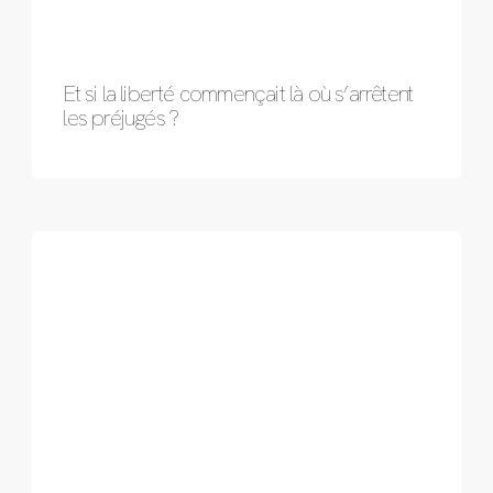
Et si la liberté commençait là où s’arrêtent
les préjugés ?