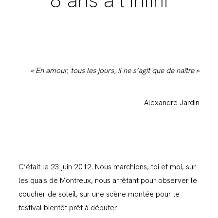
8 ans à l’infini
« En amour, tous les jours, il ne s’agit que de naître »
Alexandre Jardin
C’était le 23 juin 2012. Nous marchions, toi et moi, sur
les quais de Montreux, nous arrêtant pour observer le
coucher de soleil, sur une scène montée pour le
festival bientôt prêt à débuter.