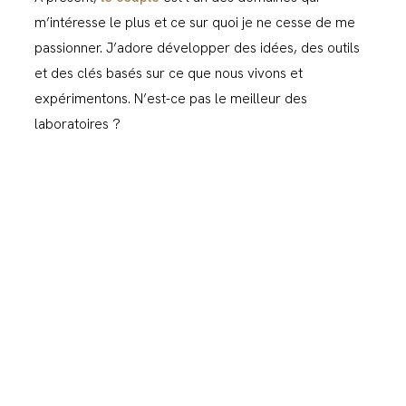
m’intéresse le plus et ce sur quoi je ne cesse de me
passionner. J’adore développer des idées, des outils
et des clés basés sur ce que nous vivons et
expérimentons. N’est-ce pas le meilleur des
laboratoires ?