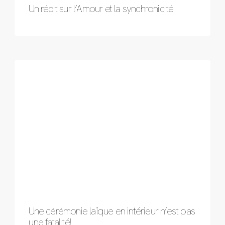
Un récit sur l’Amour et la synchronicité
Une cérémonie laïque en intérieur n’est pas
une fatalité!