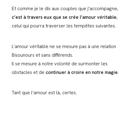
Et comme je le dis aux couples que j’accompagne,
c’est à travers eux que se crée l’amour véritable
,
celui qui pourra traverser les tempêtes suivantes.
L’amour véritable ne se mesure pas à une relation
Bisounours et sans différends.
Il se mesure à notre volonté de surmonter les
obstacles et de
continuer à croire en notre magie
.
Tant que l’amour est là, certes.