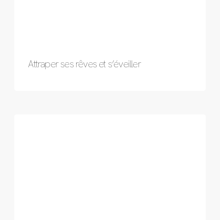
Attraper ses rêves et s’éveiller