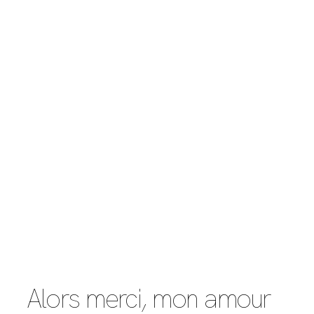
Alors merci, mon amour