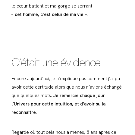
le cœur battant et ma gorge se serrant :
«
cet homme, c’est celui de ma vie
».
C’était une évidence
Encore aujourd’hui, je n’explique pas comment j’ai pu
avoir cette certitude alors que nous n’avions échangé
que quelques mots.
Je remercie chaque jour
l’Univers pour cette intuition, et d’avoir su la
reconnaître.
Regarde où tout cela nous a menés, 8 ans après ce