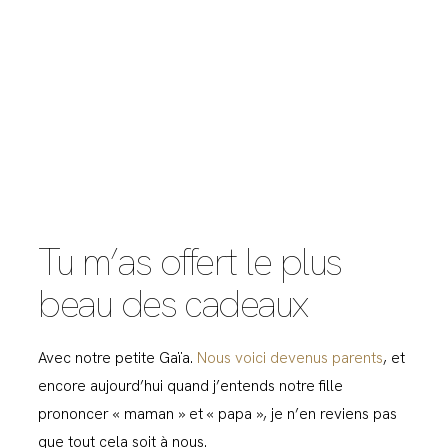
Tu m’as offert le plus
beau des cadeaux
Avec notre petite Gaïa.
Nous voici devenus parents
, et
encore aujourd’hui quand j’entends notre fille
prononcer « maman » et « papa », je n’en reviens pas
que tout cela soit à nous.