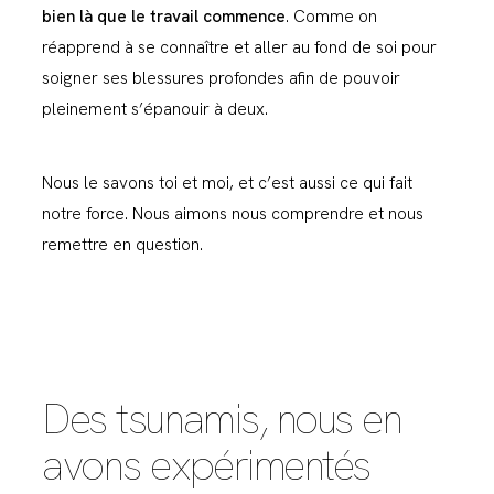
bien là que le travail commence
. Comme on
réapprend à se connaître et aller au fond de soi pour
soigner ses blessures profondes afin de pouvoir
pleinement s’épanouir à deux.
Nous le savons toi et moi, et c’est aussi ce qui fait
notre force. Nous aimons nous comprendre et nous
remettre en question.
Des tsunamis, nous en
avons expérimentés