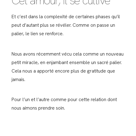
Cet amour, il se cultive
Et c’est dans la complexité de certaines phases qu’il
peut d’autant plus se révéler. Comme on passe un
palier, le lien se renforce.
Nous avons récemment vécu cela comme un nouveau
petit miracle, en enjambant ensemble un sacré palier.
Cela nous a apporté encore plus de gratitude que
jamais.
Pour l’un et l’autre comme pour cette relation dont
nous aimons prendre soin.