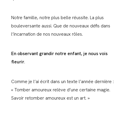
Notre famille, notre plus belle réussite. La plus
bouleversante aussi. Que de nouveaux défis dans
l’incarnation de nos nouveaux rôles.
En observant grandir notre enfant, je nous vois
fleurir
.
Comme je l’ai écrit dans un texte l’année dernière :
« Tomber amoureux relève d’une certaine magie.
Savoir retomber amoureux est un art. »