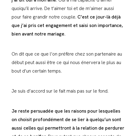
quoiqu’il arrive. De t’aimer toi et de m’aimer aussi
pour faire grandir notre couple.
C’est ce jour-là déjà
que j’ai pris cet engagement et saisi son importance,
bien avant notre mariage.
On dit que ce que l’on préfère chez son partenaire au
début peut aussi être ce qui nous énervera le plus au
bout d’un certain temps.
Je suis d’accord sur le fait mais pas sur le fond.
Je reste persuadée que les raisons pour lesquelles
on choisit profondément de se lier à quelqu’un sont
aussi celles qui permettront à la relation de perdurer