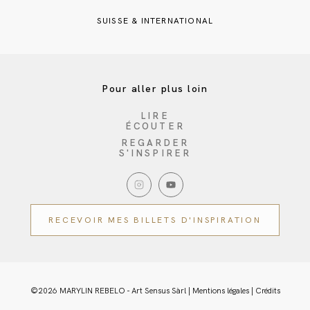
SUISSE & INTERNATIONAL
Pour aller plus loin
LIRE
ÉCOUTER
REGARDER
S'INSPIRER
RECEVOIR MES BILLETS D'INSPIRATION
©2026 MARYLIN REBELO - Art Sensus Sàrl |
Mentions légales
|
Crédits