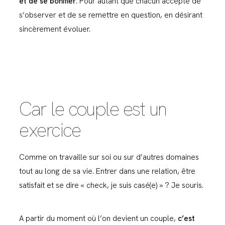
et de se bonifier
. Pour autant que chacun accepte de
s’observer et de se remettre en question, en désirant
sincèrement évoluer.
Car le couple est un
exercice
Comme on travaille sur soi ou sur d’autres domaines
tout au long de sa vie. Entrer dans une relation, être
satisfait et se dire « check, je suis casé(e) » ? Je souris.
A partir du moment où l’on devient un couple,
c’est