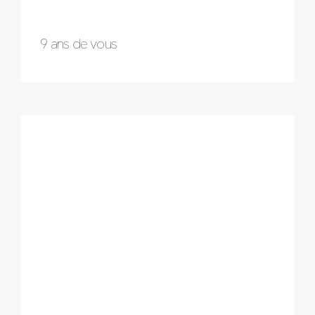
9 ans de vous