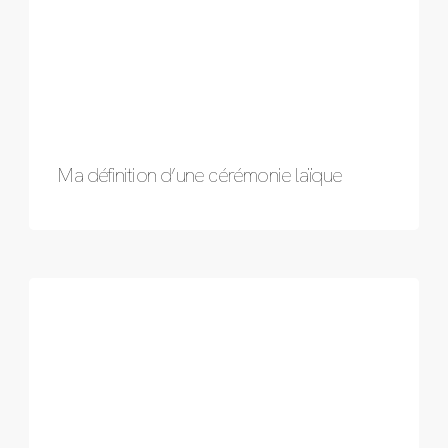
Ma définition d’une cérémonie laïque