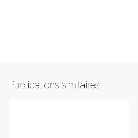
Publications similaires