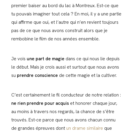
premier baiser au bord du lac à Montreux. Est-ce que
tu pouvais imaginer tout cela ? En moi, il y a une partie
qui affirme que oui, et l’autre qui n’en revient toujours
pas de ce que nous avons construit alors que je
rembobine le film de nos années ensemble.
Je vois
une part de magie
dans ce qui nous lie depuis
le début. Mais je crois aussi et surtout que nous avons
su
prendre conscience
de cette magie et la cultiver.
C’est certainement le fil conducteur de notre relation :
ne rien prendre pour acquis
et honorer chaque jour,
au moins à travers nos regards, la chance de s’être
trouvés. Est-ce parce que nous avons chacun connu
de grandes épreuves dont
un drame similaire
que