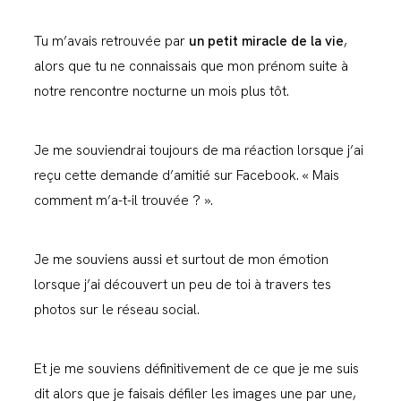
Tu m’avais retrouvée par
un petit miracle de la vie
,
alors que tu ne connaissais que mon prénom suite à
notre rencontre nocturne un mois plus tôt.
Je me souviendrai toujours de ma réaction lorsque j’ai
reçu cette demande d’amitié sur Facebook. « Mais
comment m’a-t-il trouvée ? ».
Je me souviens aussi et surtout de mon émotion
lorsque j’ai découvert un peu de toi à travers tes
photos sur le réseau social.
Et je me souviens définitivement de ce que je me suis
dit alors que je faisais défiler les images une par une,