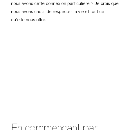
nous avons cette connexion particulière ? Je crois que
nous avons choisi de respecter la vie et tout ce
qu’elle nous offre.
En commençant par