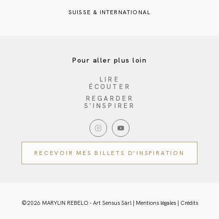
SUISSE & INTERNATIONAL
Pour aller plus loin
LIRE
ÉCOUTER
REGARDER
S'INSPIRER
RECEVOIR MES BILLETS D'INSPIRATION
©2026 MARYLIN REBELO - Art Sensus Sàrl |
Mentions légales
|
Crédits