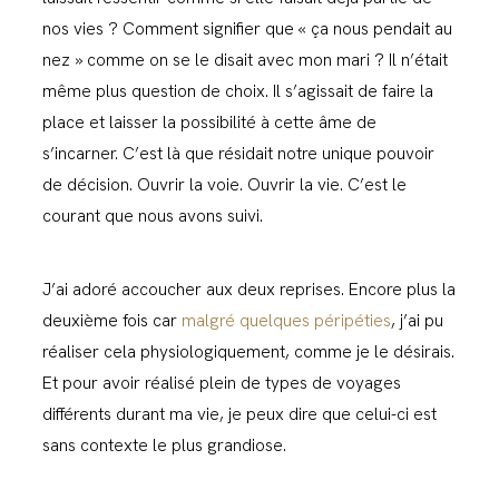
nos vies ? Comment signifier que « ça nous pendait au
nez » comme on se le disait avec mon mari ? Il n’était
même plus question de choix. Il s’agissait de faire la
place et laisser la possibilité à cette âme de
s’incarner. C’est là que résidait notre unique pouvoir
de décision. Ouvrir la voie. Ouvrir la vie. C’est le
courant que nous avons suivi.
J’ai adoré accoucher aux deux reprises. Encore plus la
deuxième fois car
malgré quelques péripéties
, j’ai pu
réaliser cela physiologiquement, comme je le désirais.
Et pour avoir réalisé plein de types de voyages
différents durant ma vie, je peux dire que celui-ci est
sans contexte le plus grandiose.