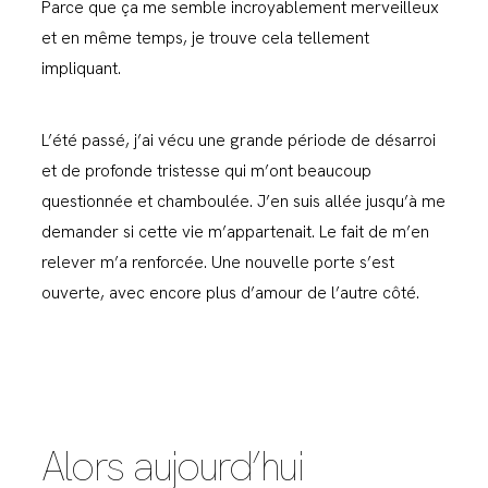
Parce que ça me semble incroyablement merveilleux
et en même temps, je trouve cela tellement
impliquant.
L’été passé, j’ai vécu une grande période de désarroi
et de profonde tristesse qui m’ont beaucoup
questionnée et chamboulée. J’en suis allée jusqu’à me
demander si cette vie m’appartenait. Le fait de m’en
relever m’a renforcée. Une nouvelle porte s’est
ouverte, avec encore plus d’amour de l’autre côté.
Alors aujourd’hui