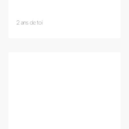
2 ans de toi