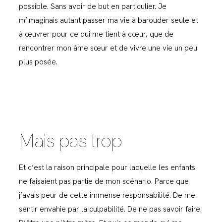
possible. Sans avoir de but en particulier. Je
m’imaginais autant passer ma vie à barouder seule et
à œuvrer pour ce qui me tient à cœur, que de
rencontrer mon âme sœur et de vivre une vie un peu
plus posée.
Mais pas trop
Et c’est la raison principale pour laquelle les enfants
ne faisaient pas partie de mon scénario. Parce que
j’avais peur de cette immense responsabilité. De me
sentir envahie par la culpabilité. De ne pas savoir faire.