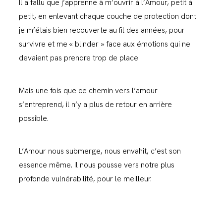
Il a fallu que j’apprenne à m’ouvrir à l’Amour, petit à
petit, en enlevant chaque couche de protection dont
je m’étais bien recouverte au fil des années, pour
survivre et me « blinder » face aux émotions qui ne
devaient pas prendre trop de place.
Mais une fois que ce chemin vers l’amour
s’entreprend, il n’y a plus de retour en arrière
possible.
L’Amour nous submerge, nous envahit, c’est son
essence même. Il nous pousse vers notre plus
profonde vulnérabilité, pour le meilleur.