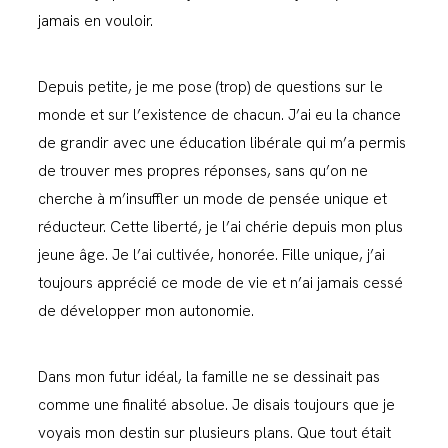
jamais en vouloir.
Depuis petite, je me pose (trop) de questions sur le
monde et sur l’existence de chacun. J’ai eu la chance
de grandir avec une éducation libérale qui m’a permis
de trouver mes propres réponses, sans qu’on ne
cherche à m’insuffler un mode de pensée unique et
réducteur. Cette liberté, je l’ai chérie depuis mon plus
jeune âge. Je l’ai cultivée, honorée. Fille unique, j’ai
toujours apprécié ce mode de vie et n’ai jamais cessé
de développer mon autonomie.
Dans mon futur idéal, la famille ne se dessinait pas
comme une finalité absolue. Je disais toujours que je
voyais mon destin sur plusieurs plans. Que tout était