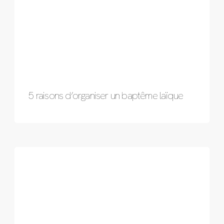
5 raisons d’organiser un baptême laïque