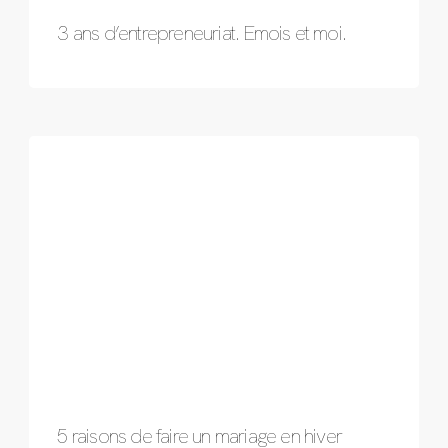
3 ans d’entrepreneuriat. Emois et moi.
5 raisons de faire un mariage en hiver