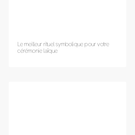
Le meilleur rituel symbolique pour votre
cérémonie laïque