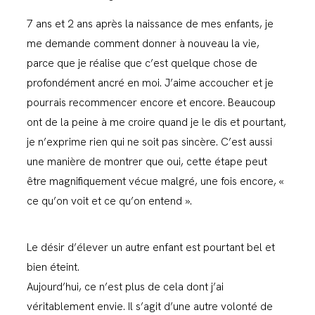
7 ans et 2 ans après la naissance de mes enfants, je
me demande comment donner à nouveau la vie,
parce que je réalise que c’est quelque chose de
profondément ancré en moi. J’aime accoucher et je
pourrais recommencer encore et encore. Beaucoup
ont de la peine à me croire quand je le dis et pourtant,
je n’exprime rien qui ne soit pas sincère. C’est aussi
une manière de montrer que oui, cette étape peut
être magnifiquement vécue malgré, une fois encore, «
ce qu’on voit et ce qu’on entend ».
Le désir d’élever un autre enfant est pourtant bel et
bien éteint.
Aujourd’hui, ce n’est plus de cela dont j’ai
véritablement envie. Il s’agit d’une autre volonté de