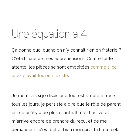
Une équation à 4
Ça donne quoi quand on n’y connaît rien en fraterie ?
C’était l’une de mes appréhensions. Contre toute
attente, les pièces se sont emboîtées
comme si ce
puzzle avait toujours existé
.
Je mentirais si je disais que tout est simple et rose
tous les jours, je persiste à dire que le rôle de parent
est ce qu’il y a de plus difficile. Il m’est arrivé et
m’arrive encore de prendre du recul et de me
demander si c’est bel et bien moi qui ai fait tout cela.