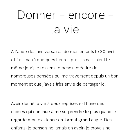
Donner – encore –
la vie
A l’aube des anniversaires de mes enfants le 30 avril
et 1er mai (à quelques heures près ils naissaient le
même jour), je ressens le besoin d’écrire de
nombreuses pensées qui me traversent depuis un bon
moment et que j’avais très envie de partager ici.
Avoir donné la vie à deux reprises est l’une des
choses qui continue à me surprendre le plus quand je
regarde mon existence en format grand angle. Des
enfants, je pensais ne jamais en avoir, je croyais ne