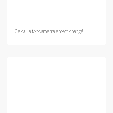
Ce qui a fondamentalement changé