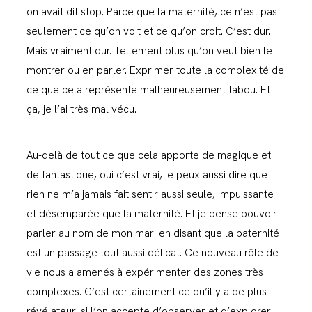
on avait dit stop. Parce que la maternité, ce n’est pas
seulement ce qu’on voit et ce qu’on croit. C’est dur.
Mais vraiment dur. Tellement plus qu’on veut bien le
montrer ou en parler. Exprimer toute la complexité de
ce que cela représente malheureusement tabou. Et
ça, je l’ai très mal vécu.
Au-delà de tout ce que cela apporte de magique et
de fantastique, oui c’est vrai, je peux aussi dire que
rien ne m’a jamais fait sentir aussi seule, impuissante
et désemparée que la maternité. Et je pense pouvoir
parler au nom de mon mari en disant que la paternité
est un passage tout aussi délicat. Ce nouveau rôle de
vie nous a amenés à expérimenter des zones très
complexes. C’est certainement ce qu’il y a de plus
révélateur, si l’on accepte d’observer et d’explorer