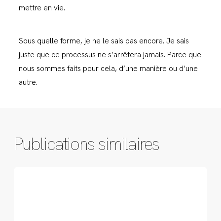
mettre en vie.
Sous quelle forme, je ne le sais pas encore. Je sais
juste que ce processus ne s’arrêtera jamais. Parce que
nous sommes faits pour cela, d’une manière ou d’une
autre.
Publications similaires