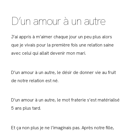
D’un amour à un autre
J’ai appris à m’aimer chaque jour un peu plus alors
que je vivais pour la première fois une relation saine
avec celui qui allait devenir mon mari.
D’un amour à un autre, le désir de donner vie au fruit
de notre relation est né.
D’un amour à un autre, le mot fraterie s’est matérialisé
5 ans plus tard.
Et ça non plus je ne l’imaginais pas. Après notre fille,