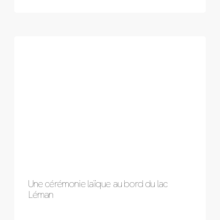
Une cérémonie laïque au bord du lac
Léman