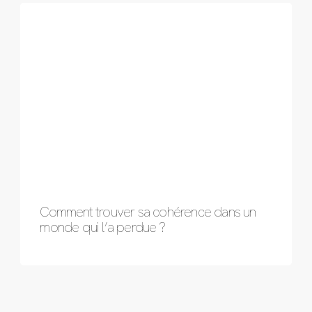
Comment trouver sa cohérence dans un
monde qui l’a perdue ?