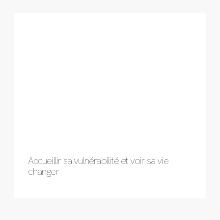
Accueillir sa vulnérabilité et voir sa vie
changer