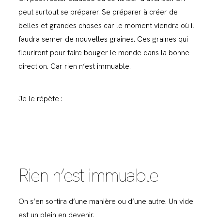
peut surtout se préparer. Se préparer à créer de
belles et grandes choses car le moment viendra où il
faudra semer de nouvelles graines. Ces graines qui
fleuriront pour faire bouger le monde dans la bonne
direction. Car rien n’est immuable.
Je le répète :
Rien n’est immuable
On s’en sortira d’une manière ou d’une autre. Un vide
est un plein en devenir.