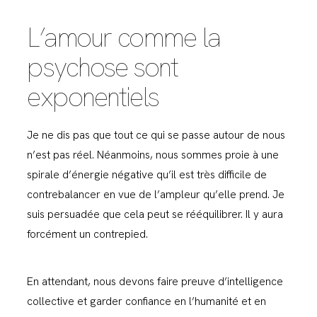
L’amour comme la
psychose sont
exponentiels
Je ne dis pas que tout ce qui se passe autour de nous
n’est pas réel. Néanmoins, nous sommes proie à une
spirale d’énergie négative qu’il est très difficile de
contrebalancer en vue de l’ampleur qu’elle prend. Je
suis persuadée que cela peut se rééquilibrer. Il y aura
forcément un contrepied.
En attendant, nous devons faire preuve d’intelligence
collective et garder confiance en l’humanité et en