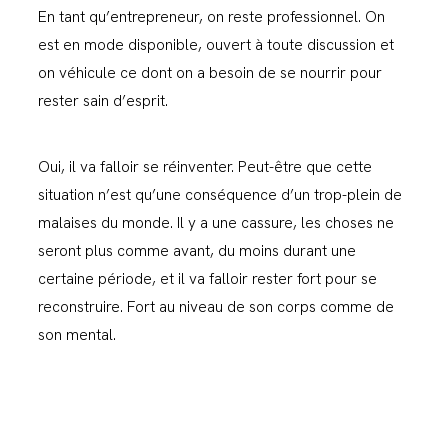
En tant qu’entrepreneur, on reste professionnel. On
est en mode disponible, ouvert à toute discussion et
on véhicule ce dont on a besoin de se nourrir pour
rester sain d’esprit.
Oui, il va falloir se réinventer. Peut-être que cette
situation n’est qu’une conséquence d’un trop-plein de
malaises du monde. Il y a une cassure, les choses ne
seront plus comme avant, du moins durant une
certaine période, et il va falloir rester fort pour se
reconstruire. Fort au niveau de son corps comme de
son mental.