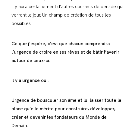
Il y aura certainement d’autres courants de pensée qui
verront le jour. Un champ de création de tous les
possibles.
Ce que j’espère, c’est que chacun comprendra
l’urgence de croire en ses rêves et de bâtir l’avenir
autour de ceux-ci.
Il y a urgence oui.
Urgence de bousculer son âme et lui laisser toute la
place qu’elle mérite pour construire, développer,
créer et devenir les fondateurs du Monde de
Demain.