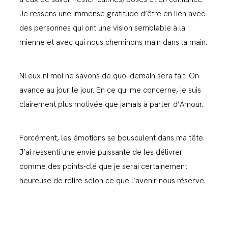
Je ressens une immense gratitude d’être en lien avec
des personnes qui ont une vision semblable à la
mienne et avec qui nous cheminons main dans la main.
Ni eux ni moi ne savons de quoi demain sera fait. On
avance au jour le jour. En ce qui me concerne, je suis
clairement plus motivée que jamais à parler d’Amour.
Forcément, les émotions se bousculent dans ma tête.
J’ai ressenti une envie puissante de les délivrer
comme des points-clé que je serai certainement
heureuse de relire selon ce que l’avenir nous réserve.