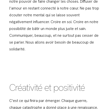
notre pouvoir de faire changer les choses. Diffuser de
l’amour en restant connecté à notre cœur. Ne pas trop
écouter notre mental qui se laisse souvent
négativement influencer. Croire en soi. Croire en notre
possibilité de bâtir un monde plus juste et sain.
Communiquer, beaucoup, et ne surtout pas cesser de
se parler. Nous allons avoir besoin de beaucoup de
solidarité.
Créativité et positivité
C’est ce qui finira par émerger. Chaque guerre,
chaque catastrophe a donné place à une renaissance.