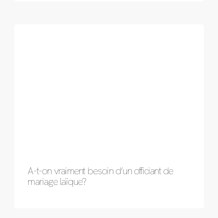
A-t-on vraiment besoin d’un officiant de
mariage laïque?