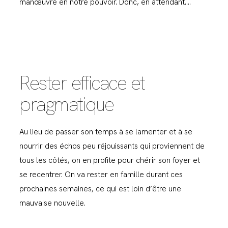
manœuvre en notre pouvoir. Donc, en attendant….
Rester efficace et
pragmatique
Au lieu de passer son temps à se lamenter et à se
nourrir des échos peu réjouissants qui proviennent de
tous les côtés, on en profite pour chérir son foyer et
se recentrer. On va rester en famille durant ces
prochaines semaines, ce qui est loin d’être une
mauvaise nouvelle.