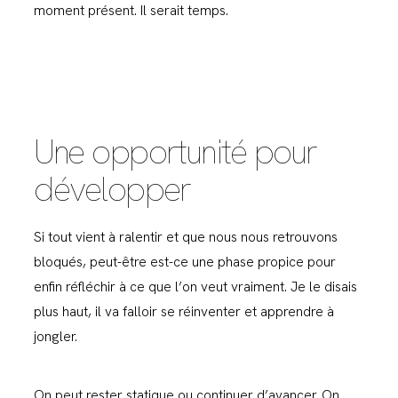
moment présent. Il serait temps.
Une opportunité pour
développer
Si tout vient à ralentir et que nous nous retrouvons
bloqués, peut-être est-ce une phase propice pour
enfin réfléchir à ce que l’on veut vraiment. Je le disais
plus haut, il va falloir se réinventer et apprendre à
jongler.
On peut rester statique ou continuer d’avancer. On