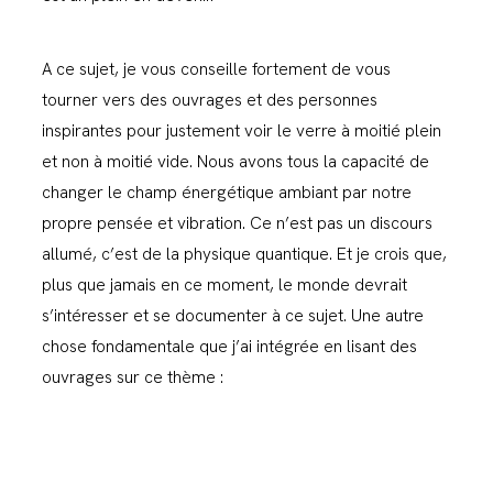
A ce sujet, je vous conseille fortement de vous
tourner vers des ouvrages et des personnes
inspirantes pour justement voir le verre à moitié plein
et non à moitié vide. Nous avons tous la capacité de
changer le champ énergétique ambiant par notre
propre pensée et vibration. Ce n’est pas un discours
allumé, c’est de la physique quantique. Et je crois que,
plus que jamais en ce moment, le monde devrait
s’intéresser et se documenter à ce sujet. Une autre
chose fondamentale que j’ai intégrée en lisant des
ouvrages sur ce thème :