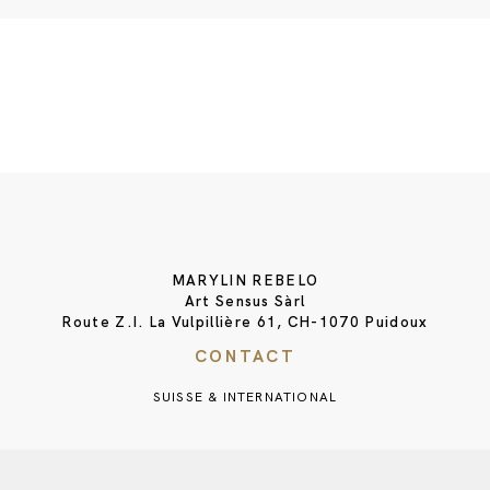
MARYLIN REBELO
Art Sensus Sàrl
Route Z.I. La Vulpillière 61, CH-1070 Puidoux
CONTACT
SUISSE & INTERNATIONAL