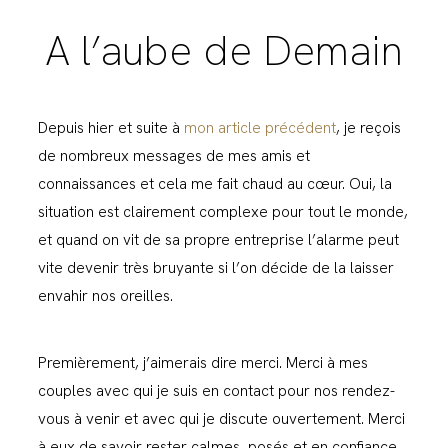
A l’aube de Demain
Depuis hier et suite à
mon article précédent
, je reçois
de nombreux messages de mes amis et
connaissances et cela me fait chaud au cœur. Oui, la
situation est clairement complexe pour tout le monde,
et quand on vit de sa propre entreprise l’alarme peut
vite devenir très bruyante si l’on décide de la laisser
envahir nos oreilles.
Premièrement, j’aimerais dire merci. Merci à mes
couples avec qui je suis en contact pour nos rendez-
vous à venir et avec qui je discute ouvertement. Merci
à eux de savoir rester calmes, posés et en confiance.