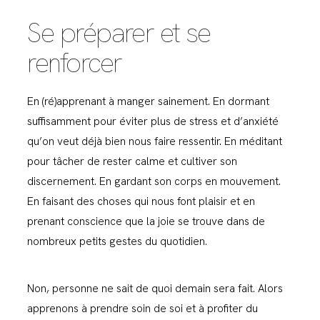
Se préparer et se
renforcer
En (ré)apprenant à manger sainement. En dormant
suffisamment pour éviter plus de stress et d’anxiété
qu’on veut déjà bien nous faire ressentir. En méditant
pour tâcher de rester calme et cultiver son
discernement. En gardant son corps en mouvement.
En faisant des choses qui nous font plaisir et en
prenant conscience que la joie se trouve dans de
nombreux petits gestes du quotidien.
Non, personne ne sait de quoi demain sera fait. Alors
apprenons à prendre soin de soi et à profiter du