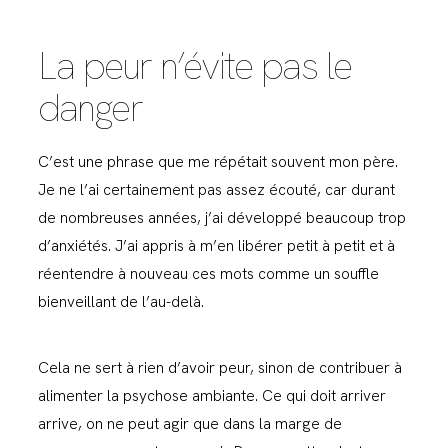
La peur n’évite pas le
danger
C’est une phrase que me répétait souvent mon père.
Je ne l’ai certainement pas assez écouté, car durant
de nombreuses années, j’ai développé beaucoup trop
d’anxiétés. J’ai appris à m’en libérer petit à petit et à
réentendre à nouveau ces mots comme un souffle
bienveillant de l’au-delà.
Cela ne sert à rien d’avoir peur, sinon de contribuer à
alimenter la psychose ambiante. Ce qui doit arriver
arrive, on ne peut agir que dans la marge de