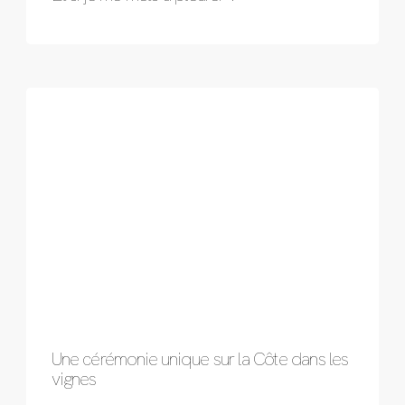
Une cérémonie unique sur la Côte dans les
vignes