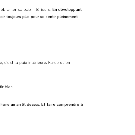
r ébranler sa paix intérieure.
En développant
ir toujours plus pour se sentir pleinement
 c’est la paix intérieure. Parce qu’on
ir bien.
. Faire un arrêt dessus. Et faire comprendre à