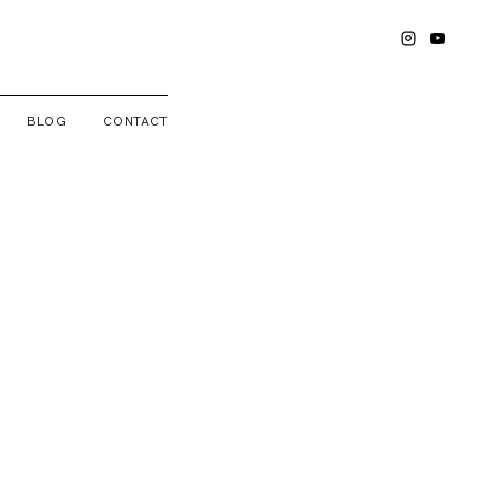
BLOG
CONTACT