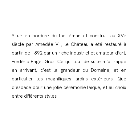
Situé en bordure du lac léman et construit au XVe
siècle par Amédée VIII, le Château a été restauré à
partir de 1892 par un riche industriel et amateur d’art,
Frédéric Engel Gros. Ce qui tout de suite m’a frappé
en arrivant, c’est la grandeur du Domaine, et en
particulier les magnifiques jardins extérieurs. Que
d’espace pour une jolie cérémonie laïque, et au choix
entre différents styles!