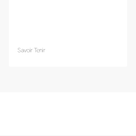
Savoir Tenir