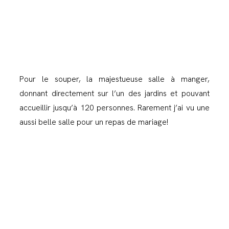
Pour le souper, la majestueuse salle à manger,
donnant directement sur l’un des jardins et pouvant
accueillir jusqu’à 120 personnes. Rarement j’ai vu une
aussi belle salle pour un repas de mariage!