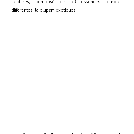
hectares, composé de 58 essences d’arbres
différentes, la plupart exotiques.