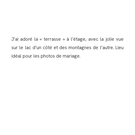
J’ai adoré la « terrasse » à l’étage, avec la jolie vue
sur le lac d’un côté et des montagnes de l’autre. Lieu
idéal pour les photos de mariage.