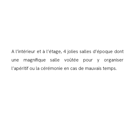
A l’intérieur et à l’étage, 4 jolies salles d’époque dont
une magnifique salle voûtée pour y organiser
l’apéritif ou la cérémonie en cas de mauvais temps.