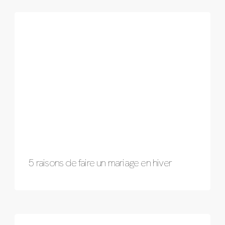
5 raisons de faire un mariage en hiver