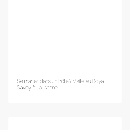
Se marier dans un hôtel? Visite au Royal
Savoy à Lausanne