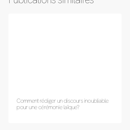
Comment rédiger un discours inoubliable
pour une cérémonie laïque?