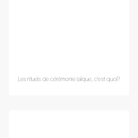
Les rituels de cérémonie laïque, c’est quoi?