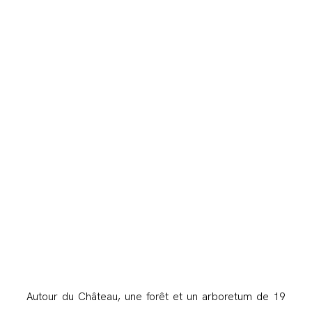
Autour du Château, une forêt et un arboretum de 19