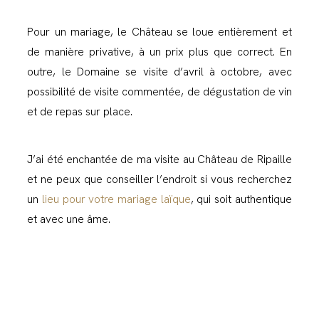
Pour un mariage, le Château se loue entièrement et
de manière privative, à un prix plus que correct. En
outre, le Domaine se visite d’avril à octobre, avec
possibilité de visite commentée, de dégustation de vin
et de repas sur place.
J’ai été enchantée de ma visite au Château de Ripaille
et ne peux que conseiller l’endroit si vous recherchez
un
lieu pour votre mariage laïque
, qui soit authentique
et avec une âme.