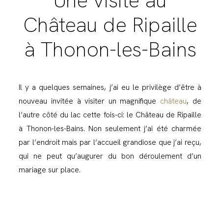
Une visite au
Château de Ripaille
à Thonon-les-Bains
Il y a quelques semaines, j’ai eu le privilège d’être à
nouveau invitée à visiter un magnifique
château
, de
l’autre côté du lac cette fois-ci: le Château de Ripaille
à Thonon-les-Bains. Non seulement j’ai été charmée
par l’endroit mais par l’accueil grandiose que j’ai reçu,
qui ne peut qu’augurer du bon déroulement d’un
mariage sur place.