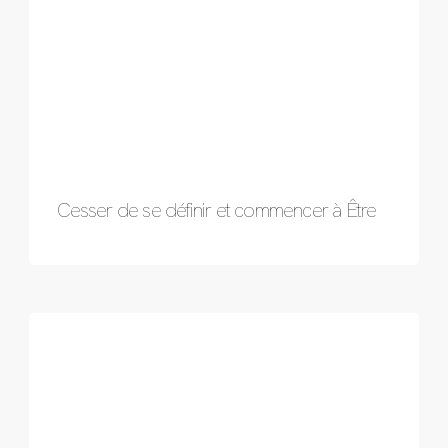
Cesser de se définir et commencer à Être