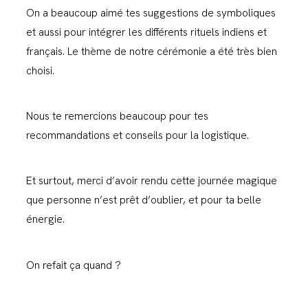
On a beaucoup aimé tes suggestions de symboliques
et aussi pour intégrer les différents rituels indiens et
français. Le thème de notre cérémonie a été très bien
choisi.
Nous te remercions beaucoup pour tes
recommandations et conseils pour la logistique.
Et surtout, merci d’avoir rendu cette journée magique
que personne n’est prêt d’oublier, et pour ta belle
énergie.
On refait ça quand ?