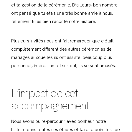
et ta gestion de la cérémonie. D’ailleurs, bon nombre
ont pensé que tu étais une très bonne amie à nous,
tellement tu as bien raconté notre histoire.
Plusieurs invités nous ont fait remarquer que c’était
complètement different des autres cérémonies de
mariages auxquelles ils ont assisté: beaucoup plus
personnel, intéressant et surtout, ils se sont amusés.
L’impact de cet
accompagnement
Nous avons pu re-parcourir avec bonheur notre
histoire dans toutes ses étapes et faire le point lors de