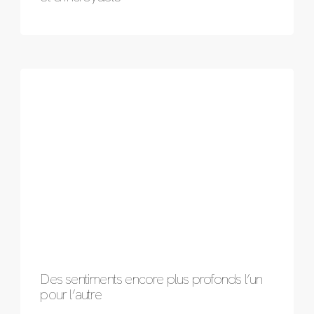
Des sentiments encore plus profonds l’un
pour l’autre