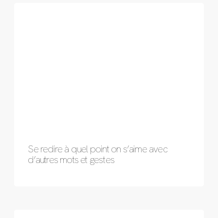
Se redire à quel point on s’aime avec
d’autres mots et gestes