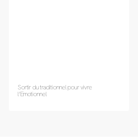
Sortir du traditionnel pour vivre
l’Emotionnel