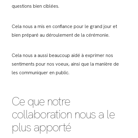
questions bien ciblées.
Cela nous a mis en confiance pour le grand jour et
bien préparé au déroulement de la cérémonie.
Cela nous a aussi beaucoup aidé à exprimer nos
sentiments pour nos voeux, ainsi que la manière de
les communiquer en public.
Ce que notre
collaboration nous a le
plus apporté