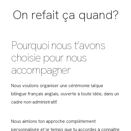
On refait ça quand?
Pourquoi nous t’avons
choisie pour nous
accompagner
Nous voulions organiser une cérémonie laïque
bilingue français anglais, ouverte à toute idée, dans un
cadre non-administratif.
Nous aimions ton approche complètement
personnalisée et le temps que tu accordes à connaitre