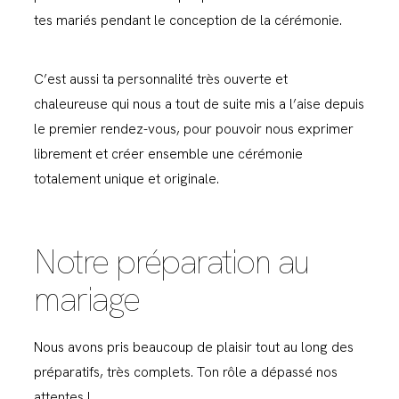
tes mariés pendant le conception de la cérémonie.
C’est aussi ta personnalité très ouverte et
chaleureuse qui nous a tout de suite mis a l’aise depuis
le premier rendez-vous, pour pouvoir nous exprimer
librement et créer ensemble une cérémonie
totalement unique et originale.
Notre préparation au
mariage
Nous avons pris beaucoup de plaisir tout au long des
préparatifs, très complets. Ton rôle a dépassé nos
attentes !