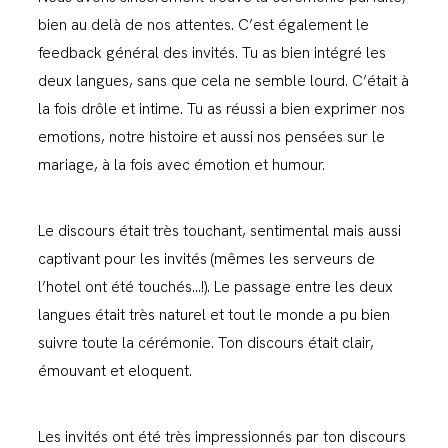
bien au delà de nos attentes. C’est également le
feedback général des invités. Tu as bien intégré les
deux langues, sans que cela ne semble lourd. C’était à
la fois drôle et intime. Tu as réussi a bien exprimer nos
emotions, notre histoire et aussi nos pensées sur le
mariage, à la fois avec émotion et humour.
Le discours était très touchant, sentimental mais aussi
captivant pour les invités (mêmes les serveurs de
l’hotel ont été touchés…!). Le passage entre les deux
langues était très naturel et tout le monde a pu bien
suivre toute la cérémonie. Ton discours était clair,
émouvant et eloquent.
Les invités ont été très impressionnés par ton discours