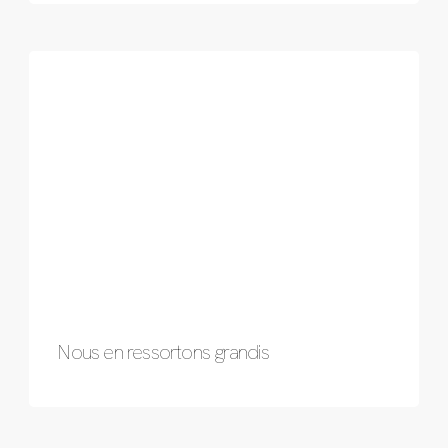
Nous en ressortons grandis