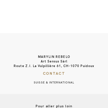
MARYLIN REBELO
Art Sensus Sàrl
Route Z.I. La Vulpillière 61, CH-1070 Puidoux
CONTACT
SUISSE & INTERNATIONAL
Pour aller plus loin