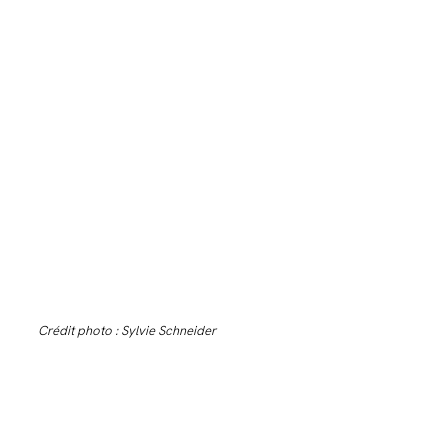
Crédit photo : Sylvie Schneider