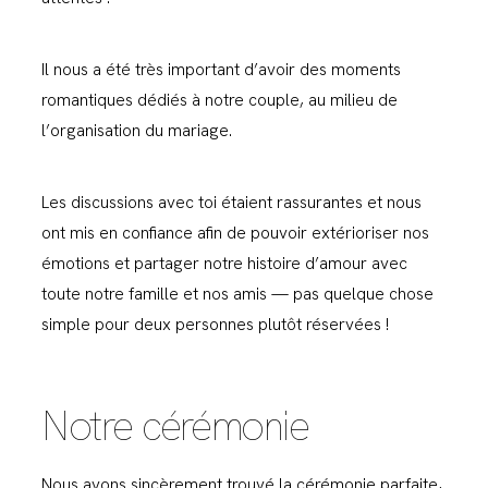
Il nous a été très important d’avoir des moments
romantiques dédiés à notre couple, au milieu de
l’organisation du mariage.
Les discussions avec toi étaient rassurantes et nous
ont mis en confiance afin de pouvoir extérioriser nos
émotions et partager notre histoire d’amour avec
toute notre famille et nos amis — pas quelque chose
simple pour deux personnes plutôt réservées !
Notre cérémonie
Nous avons sincèrement trouvé la cérémonie parfaite,