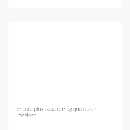
Encore plus beau et magique qu’on
imaginait