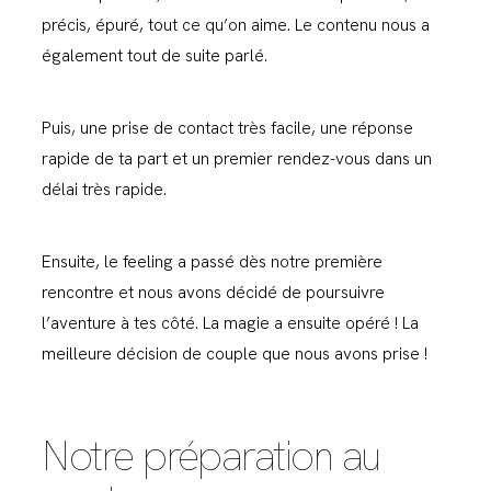
précis, épuré, tout ce qu’on aime. Le contenu nous a
également tout de suite parlé.
Puis, une prise de contact très facile, une réponse
rapide de ta part et un premier rendez-vous dans un
délai très rapide.
Ensuite, le feeling a passé dès notre première
rencontre et nous avons décidé de poursuivre
l’aventure à tes côté. La magie a ensuite opéré ! La
meilleure décision de couple que nous avons prise !
Notre préparation au