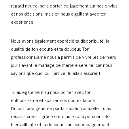
regard neutre, sans porter de jugement sur nos envies
et nos décisions, mais en nous aiguillant avec ton
expérience.
Nous avons également apprécié ta disponibilité, la
qualité de ton écoute et ta douceur. Ton
professionnalisme nous a permis de vivre les derniers
jours avant le mariage de manière sereine, car nous
savions que quoi qu’il arrive, tu allais assurer !
Tu as également su nous porter avec ton
enthousiasme et apaiser nos doutes face à
l’incertitude générée par la situation actuelle. Tu as
réussi à créer – grâce entre autre à ta personnalité
bienveillante et ta douceur – un accompagnement