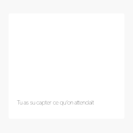
Tu as su capter ce qu’on attendait