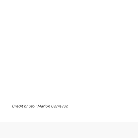
Crédit photo : Marion Correvon