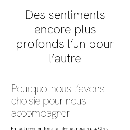
Des sentiments
encore plus
profonds l’un pour
l’autre
Pourquoi nous t’avons
choisie pour nous
accompagner
En tout premier, ton site internet nous a plu. Clair,