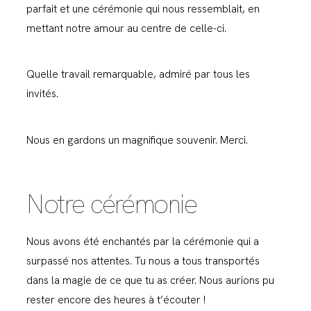
parfait et une cérémonie qui nous ressemblait, en
mettant notre amour au centre de celle-ci.
Quelle travail remarquable, admiré par tous les
invités.
Nous en gardons un magnifique souvenir. Merci.
Notre cérémonie
Nous avons été enchantés par la cérémonie qui a
surpassé nos attentes. Tu nous a tous transportés
dans la magie de ce que tu as créer. Nous aurions pu
rester encore des heures à t’écouter !