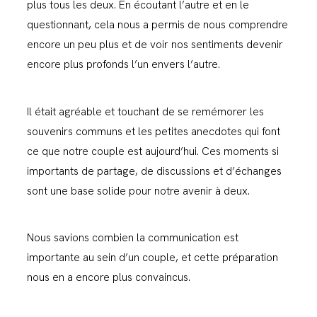
plus tous les deux. En écoutant l’autre et en le
questionnant, cela nous a permis de nous comprendre
encore un peu plus et de voir nos sentiments devenir
encore plus profonds l’un envers l’autre.
Il était agréable et touchant de se remémorer les
souvenirs communs et les petites anecdotes qui font
ce que notre couple est aujourd’hui. Ces moments si
importants de partage, de discussions et d’échanges
sont une base solide pour notre avenir à deux.
Nous savions combien la communication est
importante au sein d’un couple, et cette préparation
nous en a encore plus convaincus.