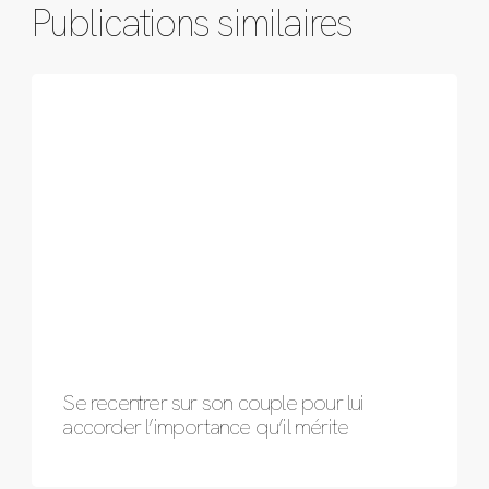
Publications similaires
Se recentrer sur son couple pour lui
accorder l’importance qu’il mérite