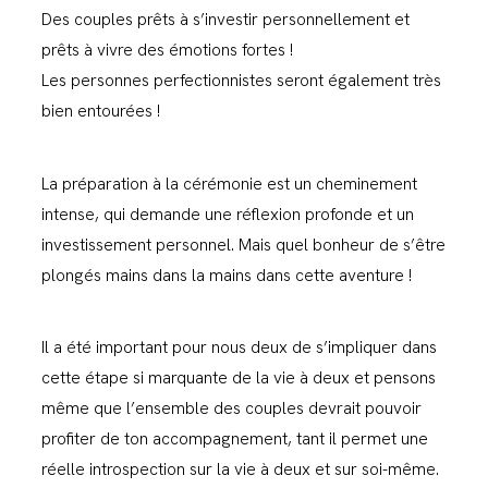
Des couples prêts à s’investir personnellement et
prêts à vivre des émotions fortes !
Les personnes perfectionnistes seront également très
bien entourées !
La préparation à la cérémonie est un cheminement
intense, qui demande une réflexion profonde et un
investissement personnel. Mais quel bonheur de s’être
plongés mains dans la mains dans cette aventure !
Il a été important pour nous deux de s’impliquer dans
cette étape si marquante de la vie à deux et pensons
même que l’ensemble des couples devrait pouvoir
profiter de ton accompagnement, tant il permet une
réelle introspection sur la vie à deux et sur soi-même.