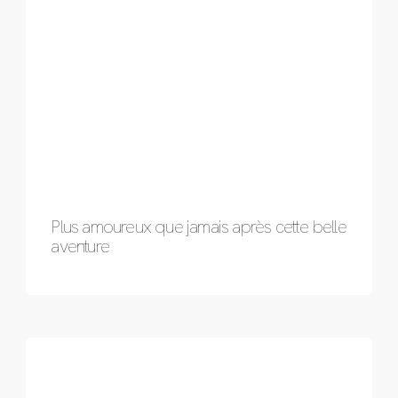
Plus amoureux que jamais après cette belle
aventure