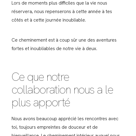
Lors de moments plus difficiles que la vie nous
réservera, nous repenserons à cette année à tes
côtés et à cette journée inoubliable.
Ce cheminement est à coup sûr une des aventures
fortes et inoubliables de notre vie à deux.
Ce que notre
collaboration nous a le
plus apporté
Nous avons beaucoup apprécié les rencontres avec
toi, toujours empreintes de douceur et de
bienveillance. Le cheminement intérieur auquel nous