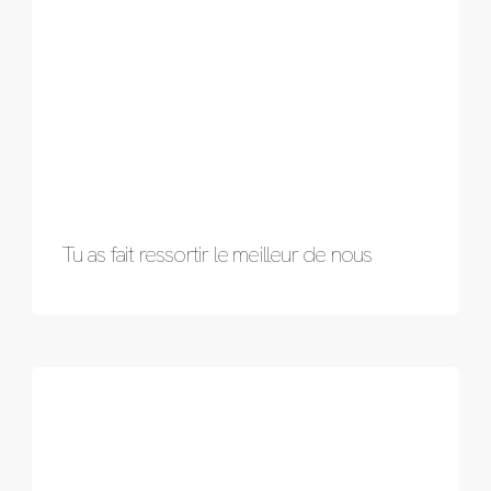
Tu as fait ressortir le meilleur de nous