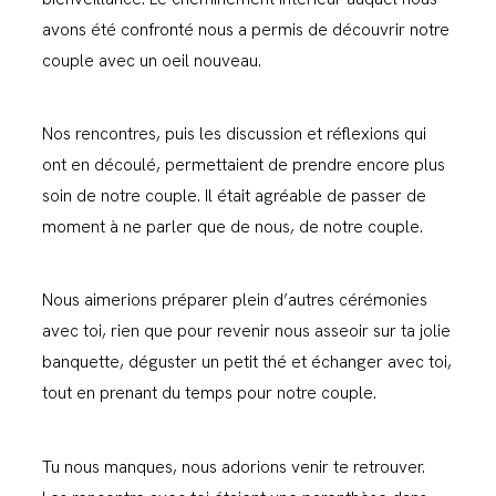
avons été confronté nous a permis de découvrir notre
couple avec un oeil nouveau.
Nos rencontres, puis les discussion et réflexions qui
ont en découlé, permettaient de prendre encore plus
soin de notre couple. Il était agréable de passer de
moment à ne parler que de nous, de notre couple.
Nous aimerions préparer plein d’autres cérémonies
avec toi, rien que pour revenir nous asseoir sur ta jolie
banquette, déguster un petit thé et échanger avec toi,
tout en prenant du temps pour notre couple.
Tu nous manques, nous adorions venir te retrouver.