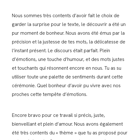
Nous sommes très contents d’avoir fait le choix de
garder la surprise pour le texte, le découvrir a été un
pur moment de bonheur. Nous avons été émus par la
précision et la justesse de tes mots, la délicatesse de
l’instant présent. Le discours était parfait. Plein
d’émotions, une touche d’humour, et des mots justes
et touchants qui résonnent encore en nous. Tu as su
utiliser toute une palette de sentiments durant cette
cérémonie. Quel bonheur d’avoir pu vivre avec nos
proches cette tempête d’émotions.
Encore bravo pour ce travail si précis, juste,
bienveillant et plein d’amour. Nous avons également
été très contents du « thème » que tu as proposé pour