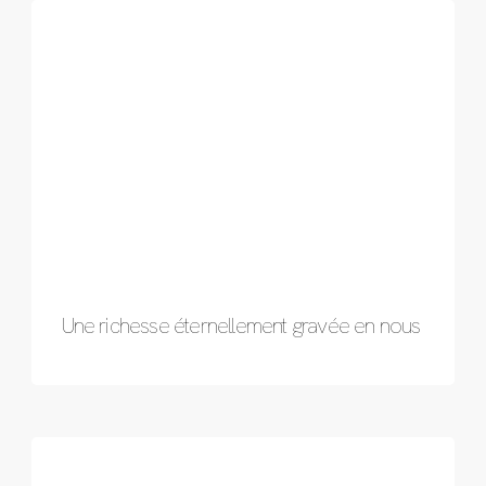
Une richesse éternellement gravée en nous