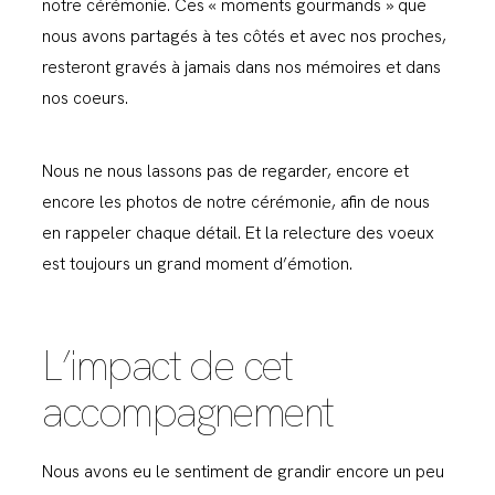
notre cérémonie. Ces « moments gourmands » que
nous avons partagés à tes côtés et avec nos proches,
resteront gravés à jamais dans nos mémoires et dans
nos coeurs.
Nous ne nous lassons pas de regarder, encore et
encore les photos de notre cérémonie, afin de nous
en rappeler chaque détail. Et la relecture des voeux
est toujours un grand moment d’émotion.
L’impact de cet
accompagnement
Nous avons eu le sentiment de grandir encore un peu