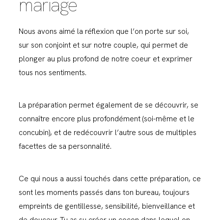
mariage
Nous avons aimé la réflexion que l’on porte sur soi,
sur son conjoint et sur notre couple, qui permet de
plonger au plus profond de notre coeur et exprimer
tous nos sentiments.
La préparation permet également de se découvrir, se
connaître encore plus profondément (soi-même et le
concubin), et de redécouvrir l’autre sous de multiples
facettes de sa personnalité.
Ce qui nous a aussi touchés dans cette préparation, ce
sont les moments passés dans ton bureau, toujours
empreints de gentillesse, sensibilité, bienveillance et