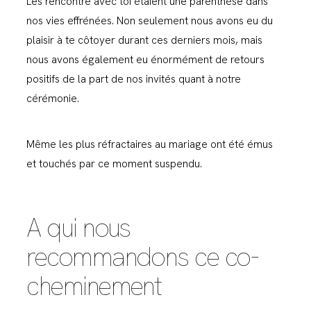
Les rencontre avec toi étaient une parenthèse dans
nos vies effrénées. Non seulement nous avons eu du
plaisir à te côtoyer durant ces derniers mois, mais
nous avons également eu énormément de retours
positifs de la part de nos invités quant à notre
cérémonie.
Même les plus réfractaires au mariage ont été émus
et touchés par ce moment suspendu.
A qui nous
recommandons ce co-
cheminement