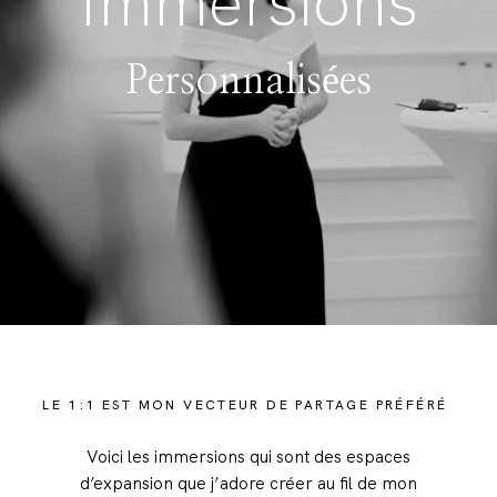
Immersions
Personnalisées
LE 1:1 EST MON VECTEUR DE PARTAGE PRÉFÉRÉ
Voici les immersions qui sont des espaces
d’expansion que j’adore créer au fil de mon