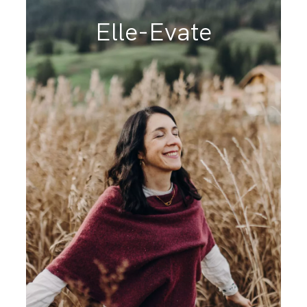
Elle-Evate