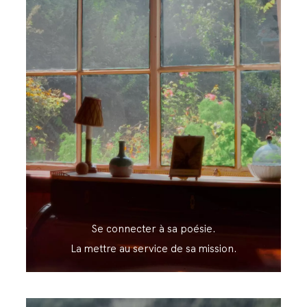
Se connecter à sa poésie.
La mettre au service de sa mission.