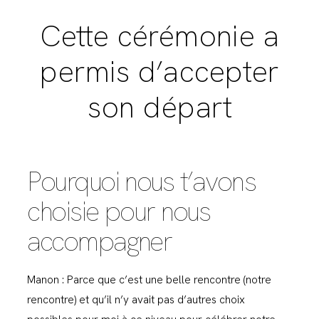
Cette cérémonie a
permis d’accepter
son départ
Pourquoi nous t’avons
choisie pour nous
accompagner
Manon : Parce que c’est une belle rencontre (notre
rencontre) et qu’il n’y avait pas d’autres choix