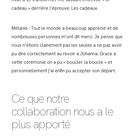
cadeau » derrière l’épreuve. Les cadeaux.
Mélanie : Tout le monde a beaucoup apprécié et de
nombreuses personnes m’ont dit merci. Je pense que
nous n’étions clairement pas les seules à ne pas avoir
pu dire correctement au-revoir à Johanna. Grace à
cette cérémonie on a pu « boucler la boucle » et
personnellement j’ai enfin pu accepter son départ.
Ce que notre
collaboration nous a le
plus apporté