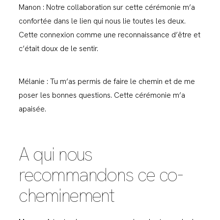
Manon : Notre collaboration sur cette cérémonie m’a
confortée dans le lien qui nous lie toutes les deux.
Cette connexion comme une reconnaissance d’être et
c’était doux de le sentir.
Mélanie : Tu m’as permis de faire le chemin et de me
poser les bonnes questions. Cette cérémonie m’a
apaisée.
A qui nous
recommandons ce co-
cheminement