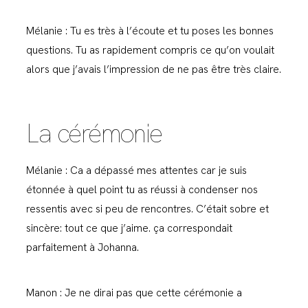
Mélanie : Tu es très à l’écoute et tu poses les bonnes
questions. Tu as rapidement compris ce qu’on voulait
alors que j’avais l’impression de ne pas être très claire.
La cérémonie
Mélanie : Ca a dépassé mes attentes car je suis
étonnée à quel point tu as réussi à condenser nos
ressentis avec si peu de rencontres. C’était sobre et
sincère: tout ce que j’aime. ça correspondait
parfaitement à Johanna.
Manon : Je ne dirai pas que cette cérémonie a