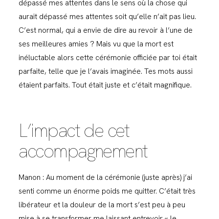
dépassé mes attentes dans le sens où la chose qui
aurait dépassé mes attentes soit qu’elle n’ait pas lieu.
C’est normal, qui a envie de dire au revoir à l’une de
ses meilleures amies ? Mais vu que la mort est
inéluctable alors cette cérémonie officiée par toi était
parfaite, telle que je l’avais imaginée. Tes mots aussi
étaient parfaits. Tout était juste et c’était magnifique.
L’impact de cet
accompagnement
Manon : Au moment de la cérémonie (juste après) j’ai
senti comme un énorme poids me quitter. C’était très
libérateur et la douleur de la mort s’est peu à peu
mise à se transformer me laissant entrevoir « le