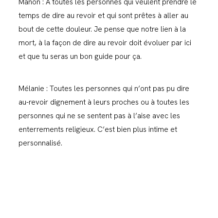
Manon : A toutes les personnes qui veulent prendre le
temps de dire au revoir et qui sont prêtes à aller au
bout de cette douleur. Je pense que notre lien à la
mort, à la façon de dire au revoir doit évoluer par ici
et que tu seras un bon guide pour ça.
Mélanie : Toutes les personnes qui n’ont pas pu dire
au-revoir dignement à leurs proches ou à toutes les
personnes qui ne se sentent pas à l’aise avec les
enterrements religieux. C’est bien plus intime et
personnalisé.