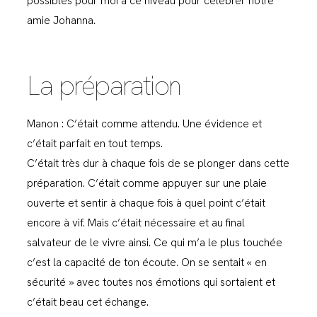
possibles pour moi à ce niveau pour célébrer notre
amie Johanna.
La préparation
Manon : C’était comme attendu. Une évidence et
c’était parfait en tout temps.
C’était très dur à chaque fois de se plonger dans cette
préparation. C’était comme appuyer sur une plaie
ouverte et sentir à chaque fois à quel point c’était
encore à vif. Mais c’était nécessaire et au final
salvateur de le vivre ainsi. Ce qui m’a le plus touchée
c’est la capacité de ton écoute. On se sentait « en
sécurité » avec toutes nos émotions qui sortaient et
c’était beau cet échange.